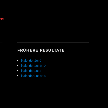
os
FRÜHERE RESULTATE
Kalender 2019
Kalender 2018/19
Kalender 2018
Kalender 2017/18