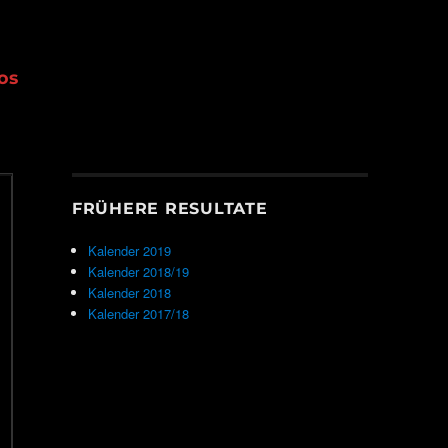
os
FRÜHERE RESULTATE
Kalender 2019
Kalender 2018/19
Kalender 2018
Kalender 2017/18