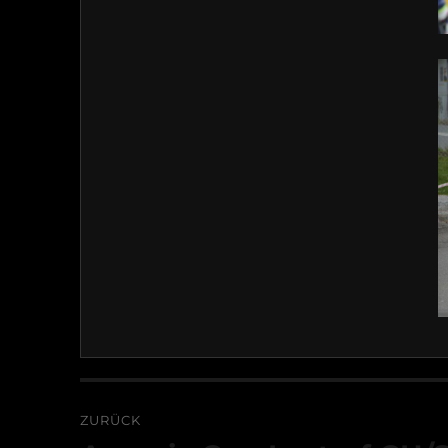
Beitragsnavigation
ZURÜCK