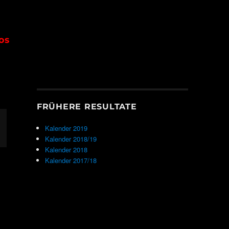
os
FRÜHERE RESULTATE
Kalender 2019
Kalender 2018/19
Kalender 2018
Kalender 2017/18