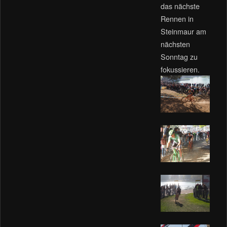
das nächste
Rennen in
Steinmaur am
nächsten
Sonntag zu
fokussieren.