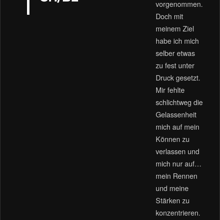
vorgenommen.
Doch mit
meinem Ziel
habe ich mich
selber etwas
zu fest unter
Druck gesetzt.
Mir fehlte
schlichtweg die
Gelassenheit
mich auf mein
Können zu
verlassen und
mich nur auf…
mein Rennen
und meine
Stärken zu
konzentrieren.