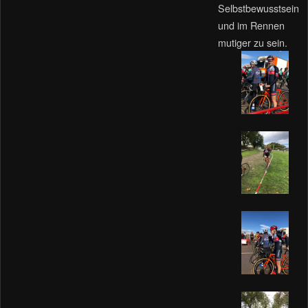
Selbstbewusstsein
und im Rennen
mutiger zu sein.