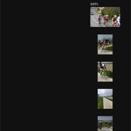
sein.