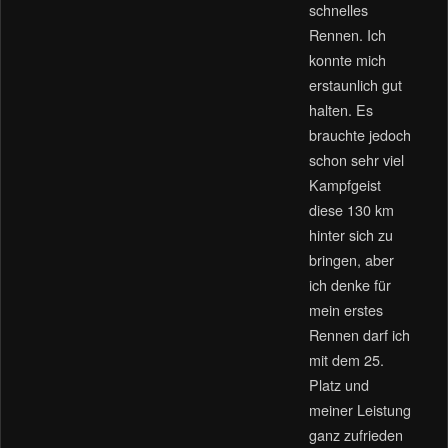
schnelles
Rennen. Ich
konnte mich
erstaunlich gut
halten. Es
brauchte jedoch
schon sehr viel
Kampfgeist
diese 130 km
hinter sich zu
bringen, aber
ich denke für
mein erstes
Rennen darf ich
mit dem 25.
Platz und
meiner Leistung
ganz zufrieden